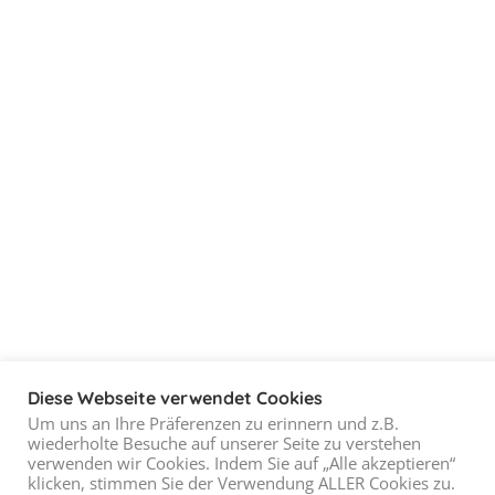
Diese Webseite verwendet Cookies
Um uns an Ihre Präferenzen zu erinnern und z.B.
wiederholte Besuche auf unserer Seite zu verstehen
verwenden wir Cookies. Indem Sie auf „Alle akzeptieren“
klicken, stimmen Sie der Verwendung ALLER Cookies zu.