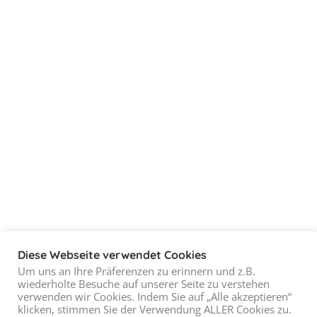
Diese Webseite verwendet Cookies
Um uns an Ihre Präferenzen zu erinnern und z.B.
wiederholte Besuche auf unserer Seite zu verstehen
verwenden wir Cookies. Indem Sie auf „Alle akzeptieren“
klicken, stimmen Sie der Verwendung ALLER Cookies zu.