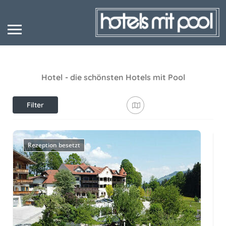
Hotel
- die schönsten Hotels mit Pool
Filter
anzeigen
Rezeption besetzt