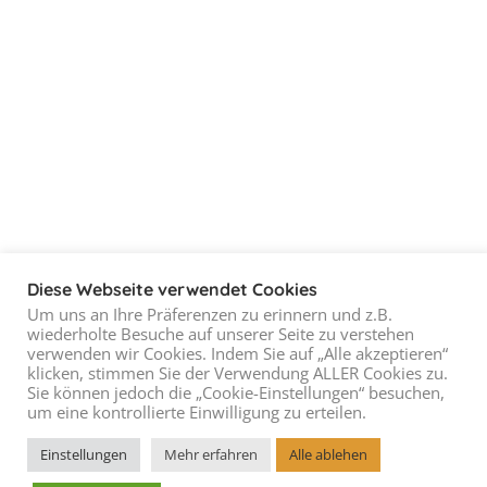
Diese Webseite verwendet Cookies
Um uns an Ihre Präferenzen zu erinnern und z.B.
wiederholte Besuche auf unserer Seite zu verstehen
verwenden wir Cookies. Indem Sie auf „Alle akzeptieren“
klicken, stimmen Sie der Verwendung ALLER Cookies zu.
Sie können jedoch die „Cookie-Einstellungen“ besuchen,
um eine kontrollierte Einwilligung zu erteilen.
Einstellungen
Mehr erfahren
Alle ablehen