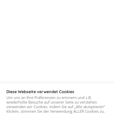
Diese Webseite verwendet Cookies
Um uns an Ihre Präferenzen zu erinnern und z.B.
wiederholte Besuche auf unserer Seite zu verstehen
verwenden wir Cookies. Indem Sie auf „Alle akzeptieren“
klicken, stimmen Sie der Verwendung ALLER Cookies zu.