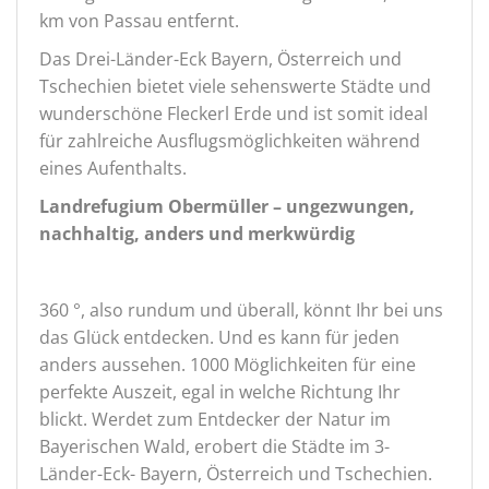
km von Passau entfernt.
Das Drei-Länder-Eck Bayern, Österreich und
Tschechien bietet viele sehenswerte Städte und
wunderschöne Fleckerl Erde und ist somit ideal
für zahlreiche Ausflugsmöglichkeiten während
eines Aufenthalts.
Landrefugium Obermüller – ungezwungen,
nachhaltig, anders und merkwürdig
360 °, also rundum und überall, könnt Ihr bei uns
das Glück entdecken. Und es kann für jeden
anders aussehen. 1000 Möglichkeiten für eine
perfekte Auszeit, egal in welche Richtung Ihr
blickt. Werdet zum Entdecker der Natur im
Bayerischen Wald, erobert die Städte im 3-
Länder-Eck- Bayern, Österreich und Tschechien.