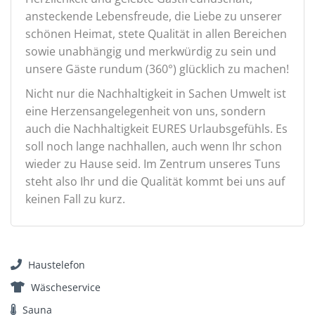
ansteckende Lebensfreude, die Liebe zu unserer
schönen Heimat, stete Qualität in allen Bereichen
sowie unabhängig und merkwürdig zu sein und
unsere Gäste rundum (360°) glücklich zu machen!
Nicht nur die Nachhaltigkeit in Sachen Umwelt ist
eine Herzensangelegenheit von uns, sondern
auch die Nachhaltigkeit EURES Urlaubsgefühls. Es
soll noch lange nachhallen, auch wenn Ihr schon
wieder zu Hause seid. Im Zentrum unseres Tuns
steht also Ihr und die Qualität kommt bei uns auf
keinen Fall zu kurz.
Haustelefon
Wäscheservice
Sauna