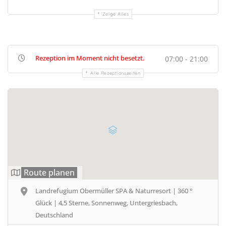
Zeige Alles
Rezeption im Moment nicht besetzt.
07:00 - 21:00
Alle Rezeptionszeiten
Route planen
Landrefugium Obermüller SPA & Naturresort | 360 °
Glück | 4,5 Sterne, Sonnenweg, Untergriesbach,
Deutschland