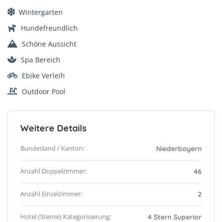
Wintergarten
Hundefreundlich
Schöne Aussicht
Spa Bereich
Ebike Verleih
Outdoor Pool
Weitere Details
Bundesland / Kanton:
Niederbayern
Anzahl Doppelzimmer:
46
Anzahl Einzelzimmer:
2
Hotel (Sterne) Kategorisierung:
4 Stern Superior