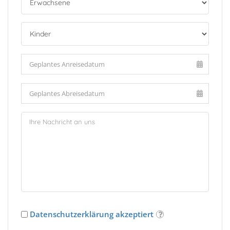
Datenschutzerklärung akzeptiert