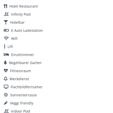
Hotel Restaurant
Infinity Pool
Hotelbar
E-Auto Ladestation
Wifi
Lift
Einzelzimmer
Begehbarer Garten
Fitnessraum
Weckdienst
Flachbildfernseher
Sonnenterrasse
Veggi friendly
Indoor Pool