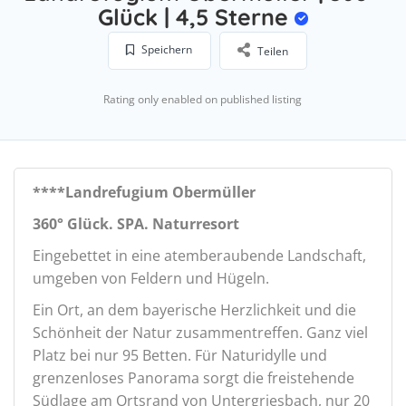
Glück | 4,5 Sterne
Speichern
Teilen
Rating only enabled on published listing
****Landrefugium Obermüller
360° Glück. SPA. Naturresort
Eingebettet in eine atemberaubende Landschaft,
umgeben von Feldern und Hügeln.
Ein Ort, an dem bayerische Herzlichkeit und die
Schönheit der Natur zusammentreffen. Ganz viel
Platz bei nur 95 Betten. Für Naturidylle und
grenzenloses Panorama sorgt die freistehende
Südlage am Ortsrand von Untergriesbach, nur 20