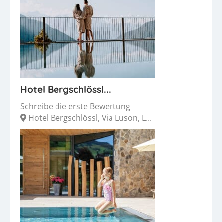
Hotel Bergschlössl...
Schreibe die erste Bewertung
Hotel Bergschlössl, Via Luson, L...