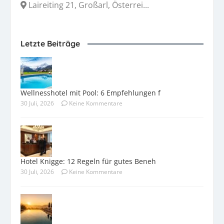
Laireiting 21, Großarl, Österrei...
Letzte Beiträge
Wellnesshotel mit Pool: 6 Empfehlungen f
30 Juli, 2026
Keine Kommentare
Hotel Knigge: 12 Regeln für gutes Beneh
30 Juli, 2026
Keine Kommentare