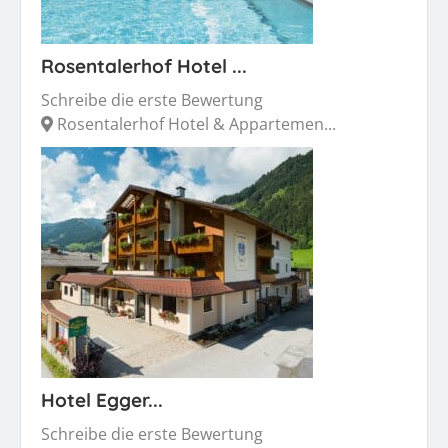
Rosentalerhof Hotel ...
Schreibe die erste Bewertung
Rosentalerhof Hotel & Appartemen...
Hotel Egger...
Schreibe die erste Bewertung