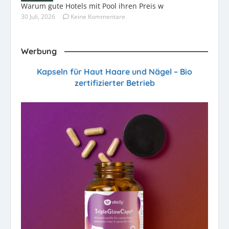
Warum gute Hotels mit Pool ihren Preis w
30 Juli, 2026
Keine Kommentare
Werbung
Kapseln für Haut Haare und Nägel – Bio
zertifizierter Betrieb