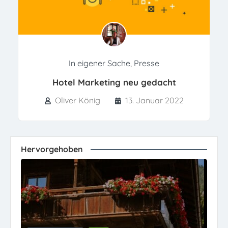
In eigener Sache
,
Presse
Hotel Marketing neu gedacht
Oliver König
13. Januar 2022
Hervorgehoben