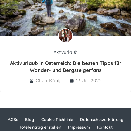
Aktivurlaub
Aktivurlaub in Österreich: Die besten Tipps für
Wander- und Bergsteigerfans
Oliver König
13. Juli 2025
AGBs
Blog
Cookie Richtlinie
Datenschutzerklärung
Hoteleintrag erstellen
Impressum
Kontakt