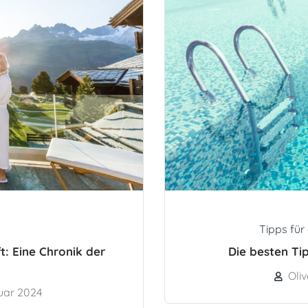
Tipps für
t: Eine Chronik der
Die besten Ti
Oli
uar 2024