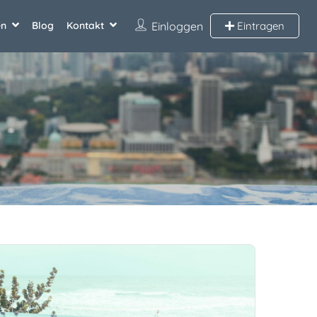
en
Blog
Kontakt
Einloggen
Eintragen