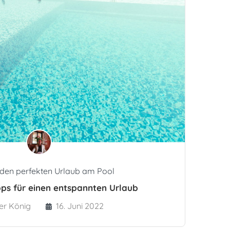
 den perfekten Urlaub am Pool
pps für einen entspannten Urlaub
ver König
16. Juni 2022