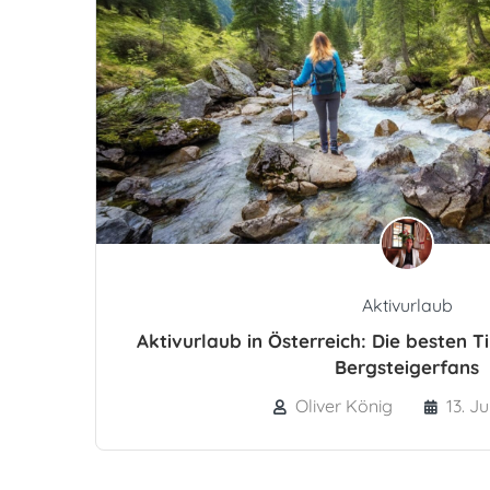
Aktivurlaub
Aktivurlaub in Österreich: Die besten 
Bergsteigerfans
Oliver König
13. Ju