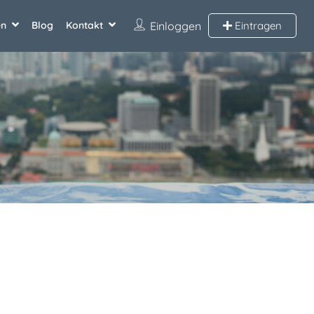
en
Blog
Kontakt
Einloggen
Eintragen