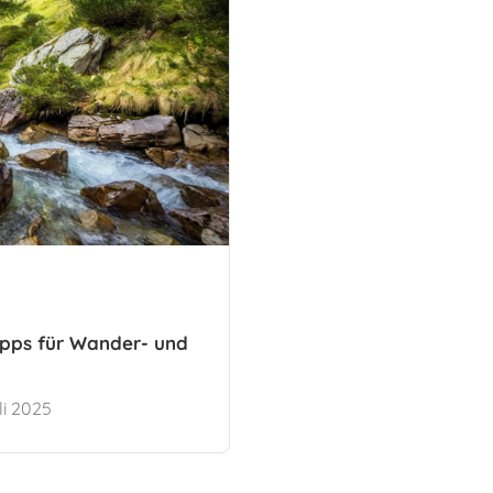
Tipps für Wander- und
li 2025