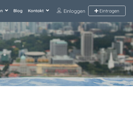
en
Blog
Kontakt
Einloggen
Eintragen