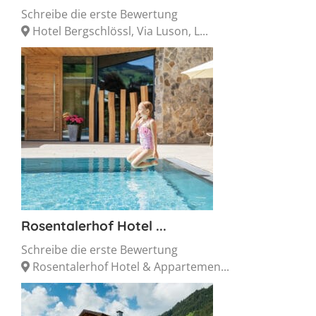
Schreibe die erste Bewertung
Hotel Bergschlössl, Via Luson, L...
Rosentalerhof Hotel ...
Schreibe die erste Bewertung
Rosentalerhof Hotel & Appartemen...