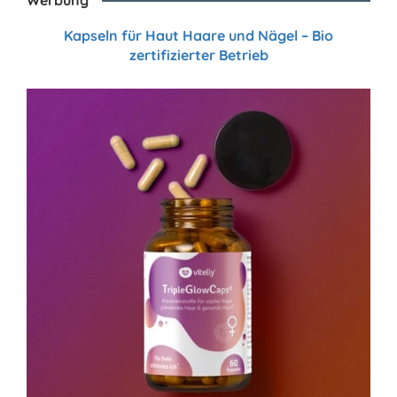
Kapseln für Haut Haare und Nägel – Bio
zertifizierter Betrieb