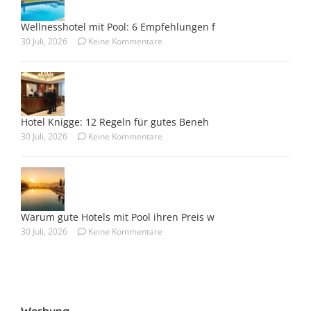
Wellnesshotel mit Pool: 6 Empfehlungen f
30 Juli, 2026
Keine Kommentare
Hotel Knigge: 12 Regeln für gutes Beneh
30 Juli, 2026
Keine Kommentare
Warum gute Hotels mit Pool ihren Preis w
30 Juli, 2026
Keine Kommentare
Werbung