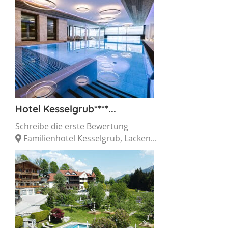
Hotel Kesselgrub****...
Schreibe die erste Bewertung
Familienhotel Kesselgrub, Lacken...