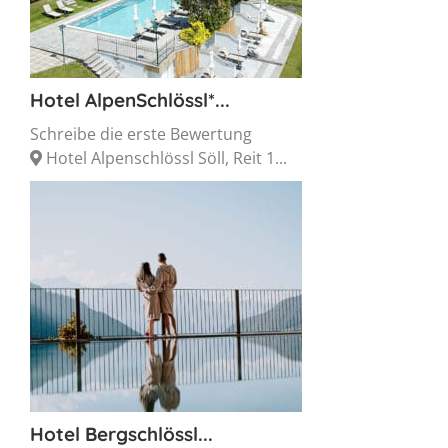
Hotel AlpenSchlössl*...
Schreibe die erste Bewertung
Hotel Alpenschlössl Söll, Reit 1...
Hotel Bergschlössl...