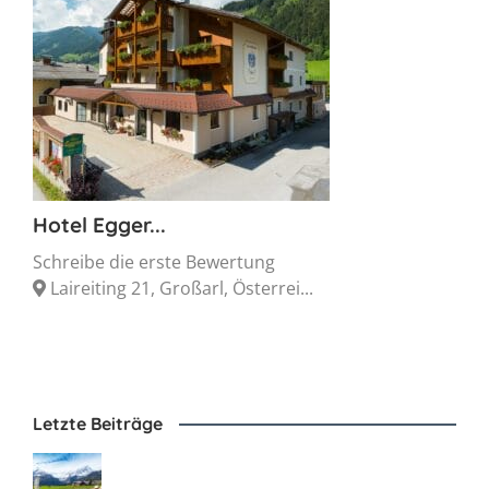
Hotel Egger...
Schreibe die erste Bewertung
Laireiting 21, Großarl, Österrei...
Letzte Beiträge