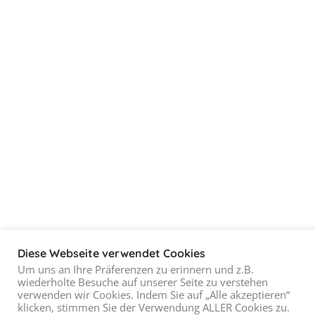
Diese Webseite verwendet Cookies
Um uns an Ihre Präferenzen zu erinnern und z.B.
wiederholte Besuche auf unserer Seite zu verstehen
verwenden wir Cookies. Indem Sie auf „Alle akzeptieren“
klicken, stimmen Sie der Verwendung ALLER Cookies zu.