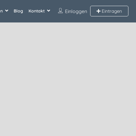
en
Blog
Kontakt
Einloggen
Eintragen