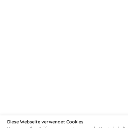
Diese Webseite verwendet Cookies