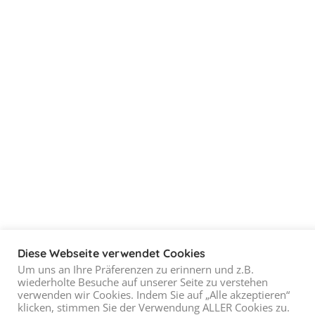
Diese Webseite verwendet Cookies
Um uns an Ihre Präferenzen zu erinnern und z.B.
wiederholte Besuche auf unserer Seite zu verstehen
verwenden wir Cookies. Indem Sie auf „Alle akzeptieren“
klicken, stimmen Sie der Verwendung ALLER Cookies zu.