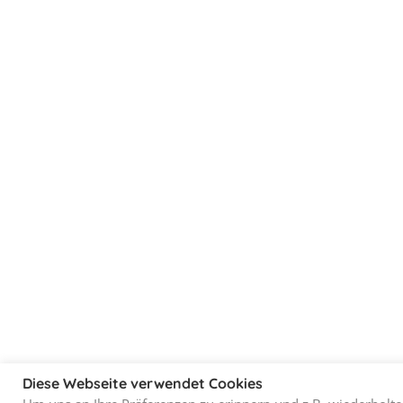
Diese Webseite verwendet Cookies