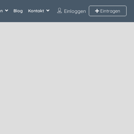
en
Blog
Kontakt
Einloggen
Eintragen