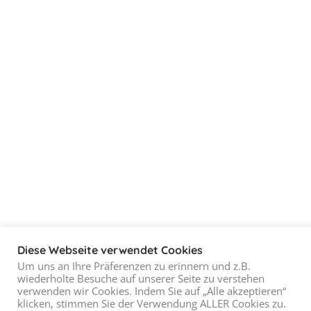
Diese Webseite verwendet Cookies
Um uns an Ihre Präferenzen zu erinnern und z.B.
wiederholte Besuche auf unserer Seite zu verstehen
verwenden wir Cookies. Indem Sie auf „Alle akzeptieren“
klicken, stimmen Sie der Verwendung ALLER Cookies zu.