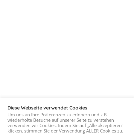
Diese Webseite verwendet Cookies
Um uns an Ihre Präferenzen zu erinnern und z.B.
wiederholte Besuche auf unserer Seite zu verstehen
verwenden wir Cookies. Indem Sie auf „Alle akzeptieren“
klicken, stimmen Sie der Verwendung ALLER Cookies zu.