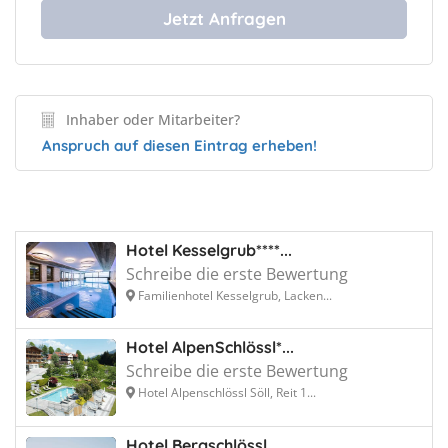
Inhaber oder Mitarbeiter?
Anspruch auf diesen Eintrag erheben!
Hotel Kesselgrub****...
Schreibe die erste Bewertung
Familienhotel Kesselgrub, Lacken...
Hotel AlpenSchlössl*...
Schreibe die erste Bewertung
Hotel Alpenschlössl Söll, Reit 1...
Hotel Bergschlössl...