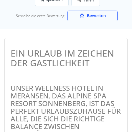
Teilen
Bewerten
Schreibe die erste Bewertung
EIN URLAUB IM ZEICHEN
DER GASTLICHKEIT
UNSER WELLNESS HOTEL IN
MERANSEN, DAS ALPINE SPA
RESORT SONNENBERG, IST DAS
PERFEKT URLAUBSZUHAUSE FÜR
ALLE, DIE SICH DIE RICHTIGE
BALANCE ZWISCHEN