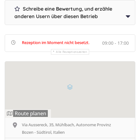
Schreibe eine Bewertung, und erzähle
anderen Usern über diesen Betrieb
Rezeption im Moment nicht besetzt.
09:00 - 17:00
Alle Rezeptionszeiten
Route planen
Via Aussereck, 35, Mühlbach, Autonome Provinz
Bozen - Südtirol, Italien