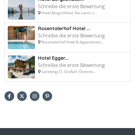
Schreibe die erste Bewertung
Hotel Bergschlössl, Via Luson, L...
Rosentalerhof Hotel ...
Schreibe die erste Bewertung
Rosentalerhof Hotel & Appartemen...
Hotel Egger...
Schreibe die erste Bewertung
Laireiting 21, Großarl, Österrei...