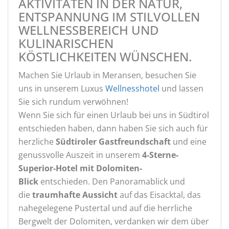
AKTIVITÄTEN IN DER NATUR,
ENTSPANNUNG IM STILVOLLEN
WELLNESSBEREICH UND
KULINARISCHEN
KÖSTLICHKEITEN WÜNSCHEN.
Machen Sie Urlaub in Meransen, besuchen Sie
uns in unserem Luxus
Wellnesshotel
und lassen
Sie sich rundum verwöhnen!
Wenn Sie sich für einen Urlaub bei uns in Südtirol
entschieden haben, dann haben Sie sich auch für
herzliche
Südtiroler Gastfreundschaft
und eine
genussvolle Auszeit in unserem
4-Sterne-
Superior-Hotel mit Dolomiten-
Blick
entschieden. Den Panoramablick und
die
traumhafte Aussicht
auf das Eisacktal, das
nahegelegene Pustertal und auf die herrliche
Bergwelt der Dolomiten, verdanken wir dem über