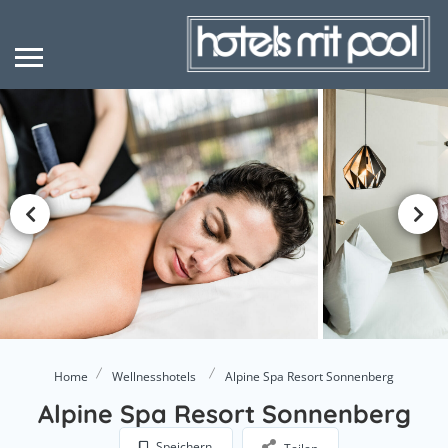
Home
Wellnesshotels
Alpine Spa Resort Sonnenberg
Alpine Spa Resort Sonnenberg
Speichern