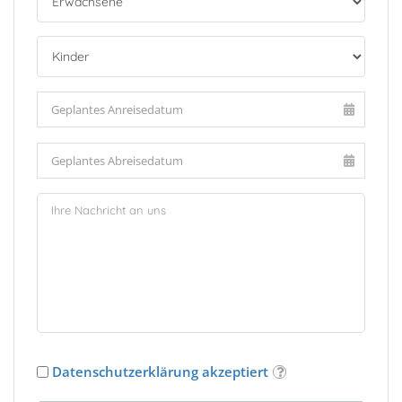
Datenschutzerklärung akzeptiert